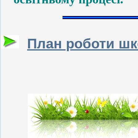
План роботи шко